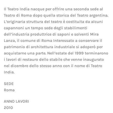
Il Teatro India nacque per offrire una seconda sede al
Teatro di Roma dopo quella storica del Teatro argentina.
L’originaria struttura del teatro è costituita da alcuni
capannoni un tempo sede degli stabilimenti
dell’industria produttrice di saponi e solventi Mira
Lanza, il comune di Roma Interessato a conservare il
patrimonio di architettura industriale si adoperò per
acquistarne una parte. Nell’estate del 1999 terminarono
i lavori di restauro dello stabile che venne inaugurato
nel dicembre dello stesso anno con il nome di Teatro
India.
SEDE
Roma
ANNO LAVORI
2010