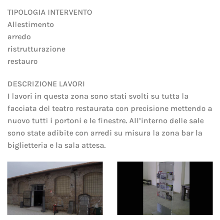
TIPOLOGIA INTERVENTO
Allestimento
arredo
ristrutturazione
restauro
DESCRIZIONE LAVORI
I lavori in questa zona sono stati svolti su tutta la
facciata del teatro restaurata con precisione mettendo a
nuovo tutti i portoni e le finestre. All’interno delle sale
sono state adibite con arredi su misura la zona bar la
biglietteria e la sala attesa.