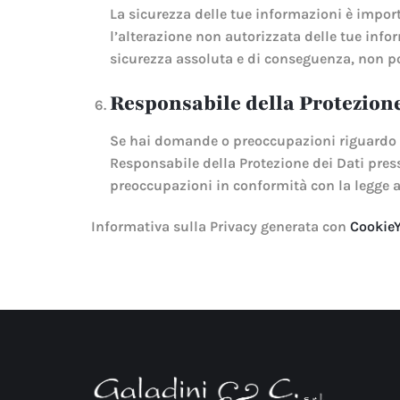
La sicurezza delle tue informazioni è import
l’alterazione non autorizzata delle tue infor
sicurezza assoluta e di conseguenza, non pos
Responsabile della Protezione 
Se hai domande o preoccupazioni riguardo al
Responsabile della Protezione dei Dati press
preoccupazioni in conformità con la legge a
Informativa sulla Privacy generata con
Cookie