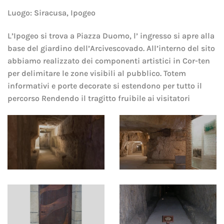
Luogo: Siracusa, Ipogeo
L’Ipogeo si trova a Piazza Duomo, l’ ingresso si apre alla
base del giardino dell’Arcivescovado. All’interno del sito
abbiamo realizzato dei componenti artistici in Cor-ten
per delimitare le zone visibili al pubblico. Totem
informativi e porte decorate si estendono per tutto il
percorso Rendendo il tragitto fruibile ai visitatori