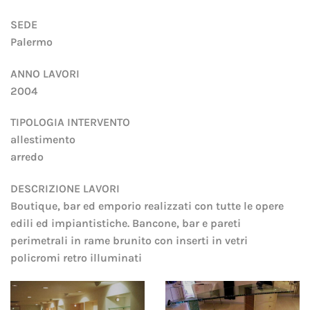
SEDE
Palermo
ANNO LAVORI
2004
TIPOLOGIA INTERVENTO
allestimento
arredo
DESCRIZIONE LAVORI
Boutique, bar ed emporio realizzati con tutte le opere
edili ed impiantistiche. Bancone, bar e pareti
perimetrali in rame brunito con inserti in vetri
policromi retro illuminati